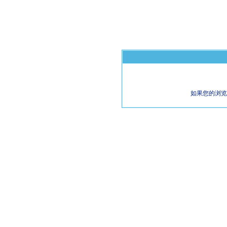
如果您的浏览