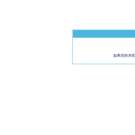
如果您的浏览