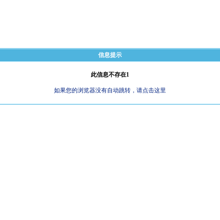
信息提示
此信息不存在1
如果您的浏览器没有自动跳转，请点击这里