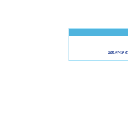
如果您的浏览